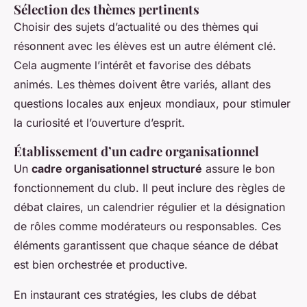
Sélection des thèmes pertinents
Choisir des sujets d’actualité ou des thèmes qui
résonnent avec les élèves est un autre élément clé.
Cela augmente l’intérêt et favorise des débats
animés. Les thèmes doivent être variés, allant des
questions locales aux enjeux mondiaux, pour stimuler
la curiosité et l’ouverture d’esprit.
Établissement d’un cadre organisationnel
Un
cadre organisationnel structuré
assure le bon
fonctionnement du club. Il peut inclure des règles de
débat claires, un calendrier régulier et la désignation
de rôles comme modérateurs ou responsables. Ces
éléments garantissent que chaque séance de débat
est bien orchestrée et productive.
En instaurant ces stratégies, les clubs de débat