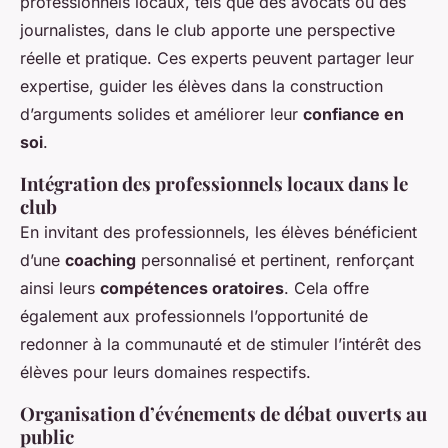
professionnels locaux, tels que des avocats ou des
journalistes, dans le club apporte une perspective
réelle et pratique. Ces experts peuvent partager leur
expertise, guider les élèves dans la construction
d’arguments solides et améliorer leur
confiance en
soi
.
Intégration des professionnels locaux dans le
club
En invitant des professionnels, les élèves bénéficient
d’une
coaching
personnalisé et pertinent, renforçant
ainsi leurs
compétences oratoires
. Cela offre
également aux professionnels l’opportunité de
redonner à la communauté et de stimuler l’intérêt des
élèves pour leurs domaines respectifs.
Organisation d’événements de débat ouverts au
public