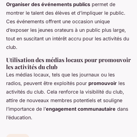
Organiser des événements publics
permet de
montrer le talent des élèves et d’impliquer le public.
Ces événements offrent une occasion unique
d’exposer les jeunes orateurs à un public plus large,
tout en suscitant un intérêt accru pour les activités du
club.
Utilisation des médias locaux pour promouvoir
les activités du club
Les médias locaux, tels que les journaux ou les
radios, peuvent être exploités pour
promouvoir
les
activités du club. Cela renforce la visibilité du club,
attire de nouveaux membres potentiels et souligne
l’importance de l’
engagement communautaire
dans
l’éducation.