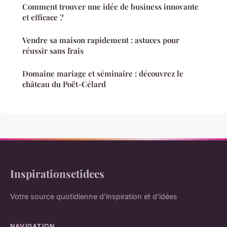
Comment trouver une idée de business innovante
et efficace ?
Vendre sa maison rapidement : astuces pour
réussir sans frais
Domaine mariage et séminaire : découvrez le
château du Poët-Célard
Inspirationsetidees
Votre source quotidienne d'inspiration et d'idées
NAVIGATION