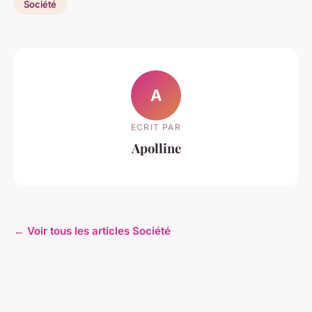
Société
A
ECRIT PAR
Apolline
← Voir tous les articles Société