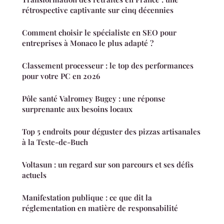
rétrospective captivante sur cinq décennies
Comment choisir le spécialiste en SEO pour
entreprises à Monaco le plus adapté ?
Classement processeur : le top des performances
pour votre PC en 2026
Pôle santé Valromey Bugey : une réponse
surprenante aux besoins locaux
Top 5 endroits pour déguster des pizzas artisanales
à la Teste-de-Buch
Voltasun : un regard sur son parcours et ses défis
actuels
Manifestation publique : ce que dit la
réglementation en matière de responsabilité