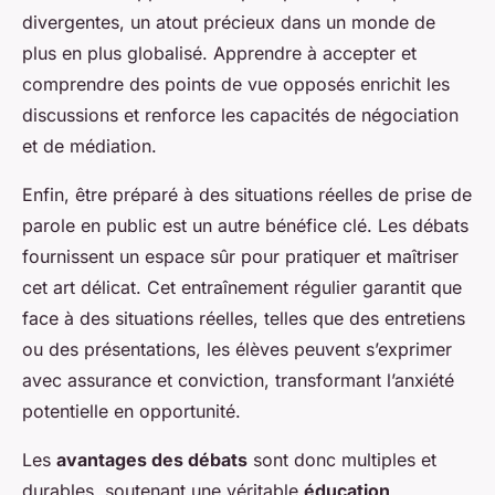
divergentes, un atout précieux dans un monde de
plus en plus globalisé. Apprendre à accepter et
comprendre des points de vue opposés enrichit les
discussions et renforce les capacités de négociation
et de médiation.
Enfin, être préparé à des situations réelles de prise de
parole en public est un autre bénéfice clé. Les débats
fournissent un espace sûr pour pratiquer et maîtriser
cet art délicat. Cet entraînement régulier garantit que
face à des situations réelles, telles que des entretiens
ou des présentations, les élèves peuvent s’exprimer
avec assurance et conviction, transformant l’anxiété
potentielle en opportunité.
Les
avantages des débats
sont donc multiples et
durables, soutenant une véritable
éducation