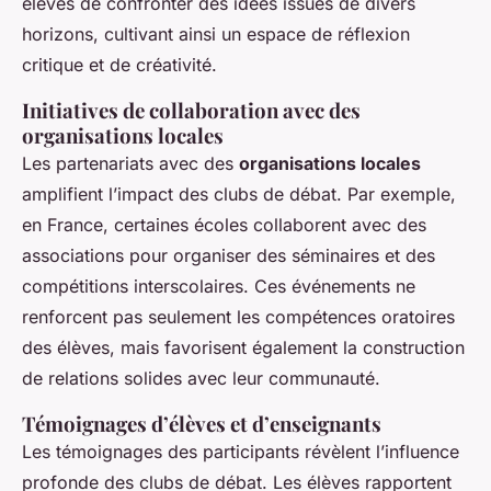
élèves de confronter des idées issues de divers
horizons, cultivant ainsi un espace de réflexion
critique et de créativité.
Initiatives de collaboration avec des
organisations locales
Les partenariats avec des
organisations locales
amplifient l’impact des clubs de débat. Par exemple,
en France, certaines écoles collaborent avec des
associations pour organiser des séminaires et des
compétitions interscolaires. Ces événements ne
renforcent pas seulement les compétences oratoires
des élèves, mais favorisent également la construction
de relations solides avec leur communauté.
Témoignages d’élèves et d’enseignants
Les témoignages des participants révèlent l’influence
profonde des clubs de débat. Les élèves rapportent