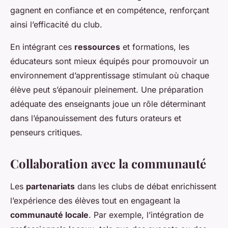
gagnent en confiance et en compétence, renforçant
ainsi l’efficacité du club.
En intégrant ces
ressources
et formations, les
éducateurs sont mieux équipés pour promouvoir un
environnement d’apprentissage stimulant où chaque
élève peut s’épanouir pleinement. Une préparation
adéquate des enseignants joue un rôle déterminant
dans l’épanouissement des futurs orateurs et
penseurs critiques.
Collaboration avec la communauté
Les
partenariats
dans les clubs de débat enrichissent
l’expérience des élèves tout en engageant la
communauté locale
. Par exemple, l’intégration de