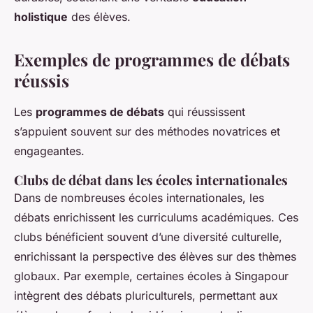
holistique
des élèves.
Exemples de programmes de débats
réussis
Les
programmes de débats
qui réussissent
s’appuient souvent sur des méthodes novatrices et
engageantes.
Clubs de débat dans les écoles internationales
Dans de nombreuses écoles internationales, les
débats enrichissent les curriculums académiques. Ces
clubs bénéficient souvent d’une diversité culturelle,
enrichissant la perspective des élèves sur des thèmes
globaux. Par exemple, certaines écoles à Singapour
intègrent des débats pluriculturels, permettant aux