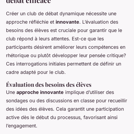
Créer un club de débat dynamique nécessite une
approche réfléchie et
innovante
. L’évaluation des
besoins des élèves est cruciale pour garantir que le
club répond à leurs attentes. Est-ce que les
participants désirent améliorer leurs compétences en
rhétorique ou plutôt développer leur pensée critique?
Ces interrogations initiales permettent de définir un
cadre adapté pour le club.
Évaluation des besoins des élèves
Une
approche innovante
implique d’utiliser des
sondages ou des discussions en classe pour recueillir
des idées des élèves. Cela garantit une participation
active dès le début du processus, favorisant ainsi
l’engagement.