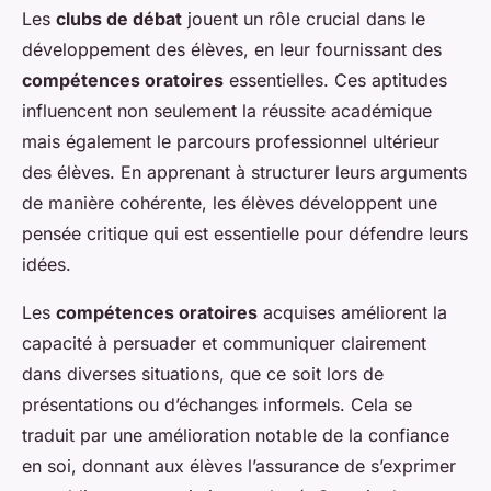
Les
clubs de débat
jouent un rôle crucial dans le
développement des élèves, en leur fournissant des
compétences oratoires
essentielles. Ces aptitudes
influencent non seulement la réussite académique
mais également le parcours professionnel ultérieur
des élèves. En apprenant à structurer leurs arguments
de manière cohérente, les élèves développent une
pensée critique qui est essentielle pour défendre leurs
idées.
Les
compétences oratoires
acquises améliorent la
capacité à persuader et communiquer clairement
dans diverses situations, que ce soit lors de
présentations ou d’échanges informels. Cela se
traduit par une amélioration notable de la confiance
en soi, donnant aux élèves l’assurance de s’exprimer