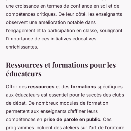
une croissance en termes de confiance en soi et de
compétences critiques. De leur côté, les enseignants
observent une amélioration notable dans
l’engagement et la participation en classe, soulignant
l’importance de ces initiatives éducatives
enrichissantes.
Ressources et formations pour les
éducateurs
Offrir des
ressources
et des
formations
spécifiques
aux éducateurs est essentiel pour le succès des clubs
de débat. De nombreux modules de formation
permettent aux enseignants d’affiner leurs
compétences en
prise de parole en public
. Ces
programmes incluent des ateliers sur l’art de l’oratoire