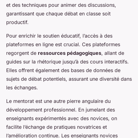
et des techniques pour animer des discussions,
garantissant que chaque débat en classe soit
productif.
Pour enrichir le soutien éducatif, l’accès à des
plateformes en ligne est crucial. Ces plateformes
regorgent de
ressources pédagogiques
, allant de
guides sur la rhétorique jusqu’à des cours interactifs.
Elles offrent également des bases de données de
sujets de débat potentiels, assurant une diversité dans
les échanges.
Le mentorat est une autre pierre angulaire du
développement professionnel. En jumelant des
enseignants expérimentés avec des novices, on
facilite l’échange de pratiques novatrices et
l’amélioration continue. Les enseignants novices