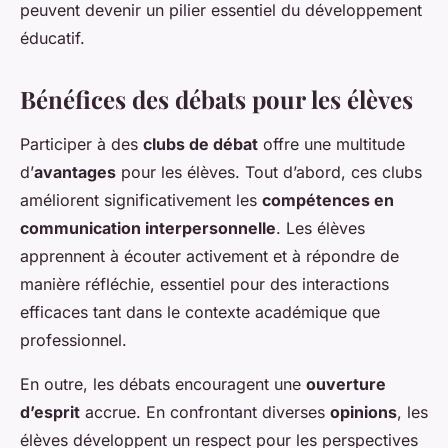
peuvent devenir un pilier essentiel du développement
éducatif.
Bénéfices des débats pour les élèves
Participer à des
clubs de débat
offre une multitude
d’
avantages
pour les élèves. Tout d’abord, ces clubs
améliorent significativement les
compétences en
communication interpersonnelle
. Les élèves
apprennent à écouter activement et à répondre de
manière réfléchie, essentiel pour des interactions
efficaces tant dans le contexte académique que
professionnel.
En outre, les débats encouragent une
ouverture
d’esprit
accrue. En confrontant diverses
opinions
, les
élèves développent un respect pour les perspectives