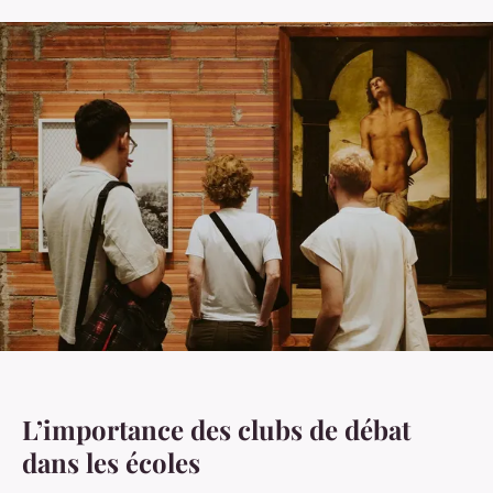
L’importance des clubs de débat
dans les écoles