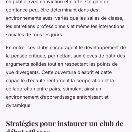
en public avec conviction et clarté. Ce gain de
confiance peut être déterminant dans des
environnements aussi variés que les salles de classe,
les entretiens professionnels et même les interactions
sociales de tous les jours.
En outre, ces clubs encouragent le développement de
la pensée critique, permettant aux élèves de bâtir des
arguments solides tout en respectant les points de
vue divergents. Cette ouverture d’esprit et cette
capacité d’écoute renforcent la coopération et la
collaboration entre pairs, stimulant ainsi un
environnement d’apprentissage enrichissant et
dynamique.
Stratégies pour instaurer un club de
débat efficace