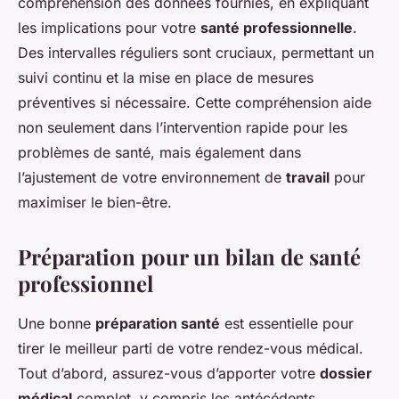
compréhension des données fournies, en expliquant
les implications pour votre
santé professionnelle
.
Des intervalles réguliers sont cruciaux, permettant un
suivi continu et la mise en place de mesures
préventives si nécessaire. Cette compréhension aide
non seulement dans l’intervention rapide pour les
problèmes de santé, mais également dans
l’ajustement de votre environnement de
travail
pour
maximiser le bien-être.
Préparation pour un bilan de santé
professionnel
Une bonne
préparation santé
est essentielle pour
tirer le meilleur parti de votre rendez-vous médical.
Tout d’abord, assurez-vous d’apporter votre
dossier
médical
complet, y compris les antécédents