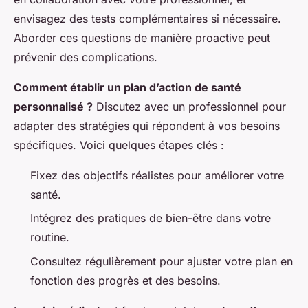
envisagez des tests complémentaires si nécessaire.
Aborder ces questions de manière proactive peut
prévenir des complications.
Comment établir un plan d’action de santé
personnalisé ?
Discutez avec un professionnel pour
adapter des stratégies qui répondent à vos besoins
spécifiques. Voici quelques étapes clés :
Fixez des objectifs réalistes pour améliorer votre
santé.
Intégrez des pratiques de bien-être dans votre
routine.
Consultez régulièrement pour ajuster votre plan en
fonction des progrès et des besoins.