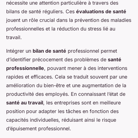
nécessite une attention particulière à travers des
bilans de santé réguliers. Ces
évaluations de santé
jouent un rôle crucial dans la prévention des maladies
professionnelles et la réduction du stress lié au
travail.
Intégrer un
bilan de santé
professionnel permet
d’identifier précocement des problèmes de
santé
professionnelle
, pouvant mener à des interventions
rapides et efficaces. Cela se traduit souvent par une
amélioration du bien-être et une augmentation de la
productivité des employés. En connaissant l’état de
santé au travail
, les entreprises sont en meilleure
position pour adapter les tâches en fonction des
capacités individuelles, réduisant ainsi le risque
d’épuisement professionnel.