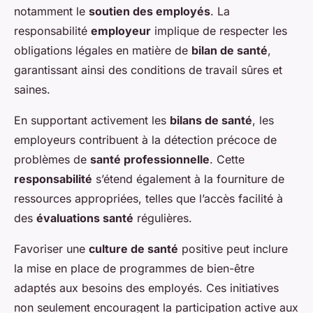
notamment le
soutien des employés
. La
responsabilité
employeur
implique de respecter les
obligations légales en matière de
bilan de santé
,
garantissant ainsi des conditions de travail sûres et
saines.
En supportant activement les
bilans de santé
, les
employeurs contribuent à la détection précoce de
problèmes de
santé professionnelle
. Cette
responsabilité
s’étend également à la fourniture de
ressources appropriées, telles que l’accès facilité à
des
évaluations santé
régulières.
Favoriser une
culture de santé
positive peut inclure
la mise en place de programmes de bien-être
adaptés aux besoins des employés. Ces initiatives
non seulement encouragent la participation active aux