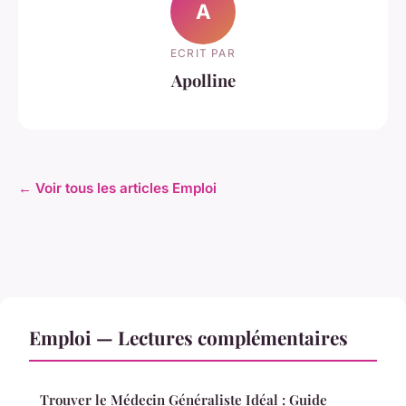
A
ECRIT PAR
Apolline
← Voir tous les articles Emploi
Emploi — Lectures complémentaires
Trouver le Médecin Généraliste Idéal : Guide