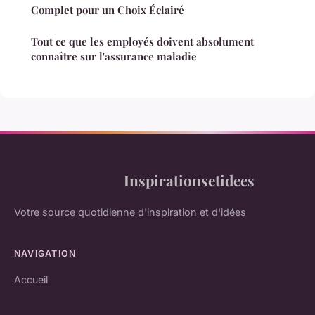
Complet pour un Choix Éclairé
Tout ce que les employés doivent absolument
connaître sur l'assurance maladie
Inspirationsetidees
Votre source quotidienne d'inspiration et d'idées
NAVIGATION
Accueil