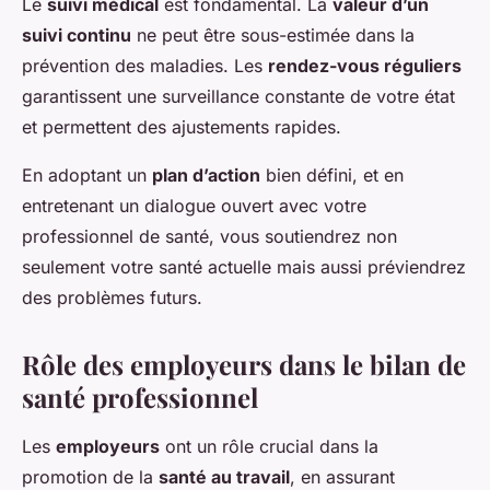
Le
suivi médical
est fondamental. La
valeur d’un
suivi continu
ne peut être sous-estimée dans la
prévention des maladies. Les
rendez-vous réguliers
garantissent une surveillance constante de votre état
et permettent des ajustements rapides.
En adoptant un
plan d’action
bien défini, et en
entretenant un dialogue ouvert avec votre
professionnel de santé, vous soutiendrez non
seulement votre santé actuelle mais aussi préviendrez
des problèmes futurs.
Rôle des employeurs dans le bilan de
santé professionnel
Les
employeurs
ont un rôle crucial dans la
promotion de la
santé au travail
, en assurant