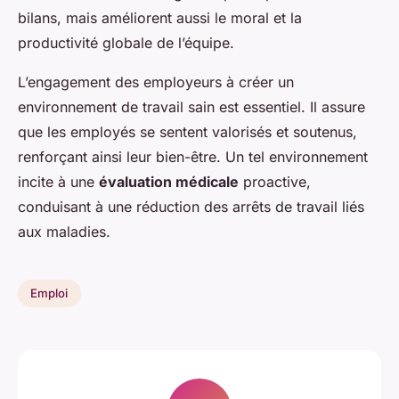
bilans, mais améliorent aussi le moral et la
productivité globale de l’équipe.
L’engagement des employeurs à créer un
environnement de travail sain est essentiel. Il assure
que les employés se sentent valorisés et soutenus,
renforçant ainsi leur bien-être. Un tel environnement
incite à une
évaluation médicale
proactive,
conduisant à une réduction des arrêts de travail liés
aux maladies.
Emploi