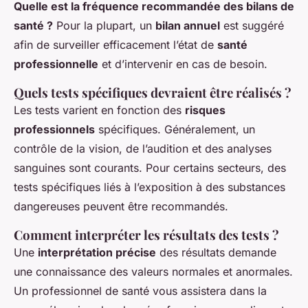
Quelle est la fréquence recommandée des bilans de
santé ?
Pour la plupart, un
bilan annuel
est suggéré
afin de surveiller efficacement l’état de
santé
professionnelle
et d’intervenir en cas de besoin.
Quels tests spécifiques devraient être réalisés ?
Les tests varient en fonction des
risques
professionnels
spécifiques. Généralement, un
contrôle de la vision, de l’audition et des analyses
sanguines sont courants. Pour certains secteurs, des
tests spécifiques liés à l’exposition à des substances
dangereuses peuvent être recommandés.
Comment interpréter les résultats des tests ?
Une
interprétation précise
des résultats demande
une connaissance des valeurs normales et anormales.
Un professionnel de santé vous assistera dans la