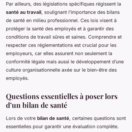
Par ailleurs, des législations spécifiques régissent la
santé au travail
, soulignant l’importance des bilans
de santé en milieu professionnel. Ces lois visent à
protéger la santé des employés et à garantir des
conditions de travail sûres et saines. Comprendre et
respecter ces réglementations est crucial pour les
employeurs, car elles assurent non seulement la
conformité légale mais aussi le développement d’une
culture organisationnelle axée sur le bien-être des
employés.
Questions essentielles à poser lors
d’un bilan de santé
Lors de votre
bilan de santé
, certaines questions sont
essentielles pour garantir une évaluation complète.