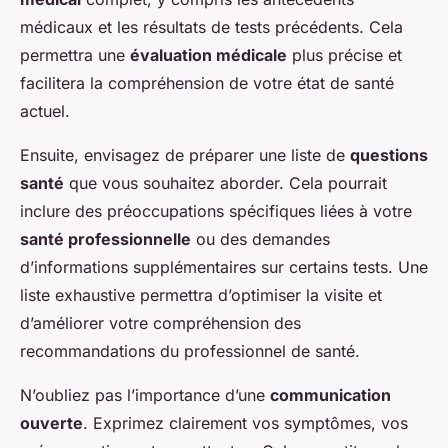
médicaux et les résultats de tests précédents. Cela
permettra une
évaluation médicale
plus précise et
facilitera la compréhension de votre état de santé
actuel.
Ensuite, envisagez de préparer une liste de
questions
santé
que vous souhaitez aborder. Cela pourrait
inclure des préoccupations spécifiques liées à votre
santé professionnelle
ou des demandes
d’informations supplémentaires sur certains tests. Une
liste exhaustive permettra d’optimiser la visite et
d’améliorer votre compréhension des
recommandations du professionnel de santé.
N’oubliez pas l’importance d’une
communication
ouverte
. Exprimez clairement vos symptômes, vos