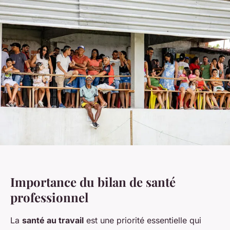
Importance du bilan de santé
professionnel
La
santé au travail
est une priorité essentielle qui