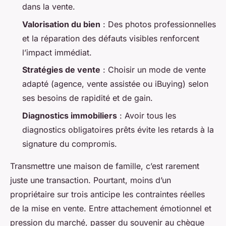
dans la vente.
Valorisation du bien
: Des photos professionnelles
et la réparation des défauts visibles renforcent
l’impact immédiat.
Stratégies de vente
: Choisir un mode de vente
adapté (agence, vente assistée ou iBuying) selon
ses besoins de rapidité et de gain.
Diagnostics immobiliers
: Avoir tous les
diagnostics obligatoires prêts évite les retards à la
signature du compromis.
Transmettre une maison de famille, c’est rarement
juste une transaction. Pourtant, moins d’un
propriétaire sur trois anticipe les contraintes réelles
de la mise en vente. Entre attachement émotionnel et
pression du marché, passer du souvenir au chèque