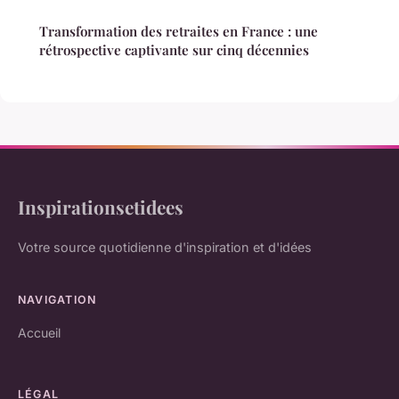
Transformation des retraites en France : une
rétrospective captivante sur cinq décennies
Inspirationsetidees
Votre source quotidienne d'inspiration et d'idées
NAVIGATION
Accueil
LÉGAL