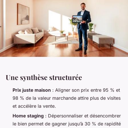
Une synthèse structurée
Prix juste maison
: Aligner son prix entre 95 % et
98 % de la valeur marchande attire plus de visites
et accélère la vente.
Home staging
: Dépersonnaliser et désencombrer
le bien permet de gagner jusqu’à 30 % de rapidité