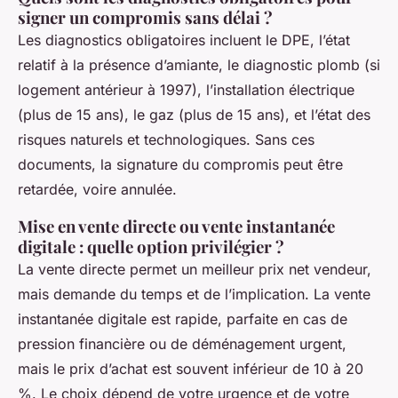
signer un compromis sans délai ?
Les diagnostics obligatoires incluent le DPE, l’état
relatif à la présence d’amiante, le diagnostic plomb (si
logement antérieur à 1997), l’installation électrique
(plus de 15 ans), le gaz (plus de 15 ans), et l’état des
risques naturels et technologiques. Sans ces
documents, la signature du compromis peut être
retardée, voire annulée.
Mise en vente directe ou vente instantanée
digitale : quelle option privilégier ?
La vente directe permet un meilleur prix net vendeur,
mais demande du temps et de l’implication. La vente
instantanée digitale est rapide, parfaite en cas de
pression financière ou de déménagement urgent,
mais le prix d’achat est souvent inférieur de 10 à 20
%. Le choix dépend de votre urgence et de votre