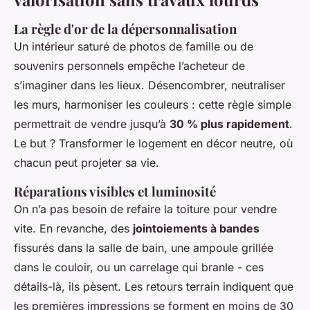
La règle d'or de la dépersonnalisation
Un intérieur saturé de photos de famille ou de
souvenirs personnels empêche l’acheteur de
s’imaginer dans les lieux. Désencombrer, neutraliser
les murs, harmoniser les couleurs : cette règle simple
permettrait de vendre jusqu’à
30 % plus rapidement
.
Le but ? Transformer le logement en décor neutre, où
chacun peut projeter sa vie.
Réparations visibles et luminosité
On n’a pas besoin de refaire la toiture pour vendre
vite. En revanche, des
jointoiements à bandes
fissurés dans la salle de bain, une ampoule grillée
dans le couloir, ou un carrelage qui branle - ces
détails-là, ils pèsent. Les retours terrain indiquent que
les premières impressions se forment en moins de 30