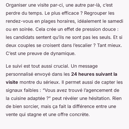
Organiser une visite par-ci, une autre par-là, c’est
perdre du temps. Le plus efficace ? Regrouper les
rendez-vous en plages horaires, idéalement le samedi
ou en soirée. Cela crée un effet de pression douce :
les candidats sentent qu’ils ne sont pas les seuls. Et si
deux couples se croisent dans l’escalier ? Tant mieux.
C’est une preuve de dynamique.
Le suivi est tout aussi crucial. Un message
personnalisé envoyé dans les
24 heures suivant la
visite
montre du sérieux. Il permet aussi de capter les
signaux faibles : “Vous avez trouvé l’agencement de
la cuisine adaptée ?” peut révéler une hésitation. Rien
de bien sorcier, mais ça fait la différence entre une
vente qui stagne et une offre concrète.