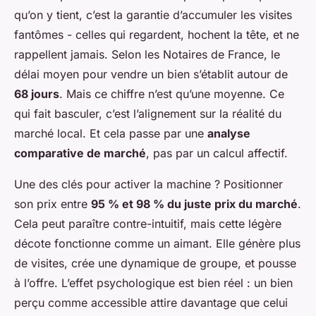
qu’on y tient, c’est la garantie d’accumuler les visites
fantômes - celles qui regardent, hochent la tête, et ne
rappellent jamais. Selon les Notaires de France, le
délai moyen pour vendre un bien s’établit autour de
68 jours
. Mais ce chiffre n’est qu’une moyenne. Ce
qui fait basculer, c’est l’alignement sur la réalité du
marché local. Et cela passe par une
analyse
comparative de marché
, pas par un calcul affectif.
Une des clés pour activer la machine ? Positionner
son prix entre
95 % et 98 % du juste prix du marché
.
Cela peut paraître contre-intuitif, mais cette légère
décote fonctionne comme un aimant. Elle génère plus
de visites, crée une dynamique de groupe, et pousse
à l’offre. L’effet psychologique est bien réel : un bien
perçu comme accessible attire davantage que celui