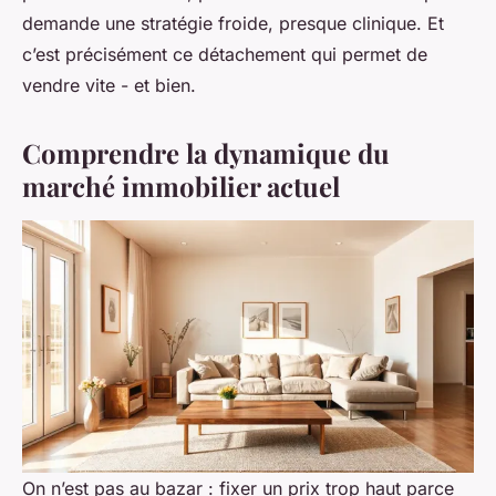
demande une stratégie froide, presque clinique. Et
c’est précisément ce détachement qui permet de
vendre vite - et bien.
Comprendre la dynamique du
marché immobilier actuel
On n’est pas au bazar : fixer un prix trop haut parce