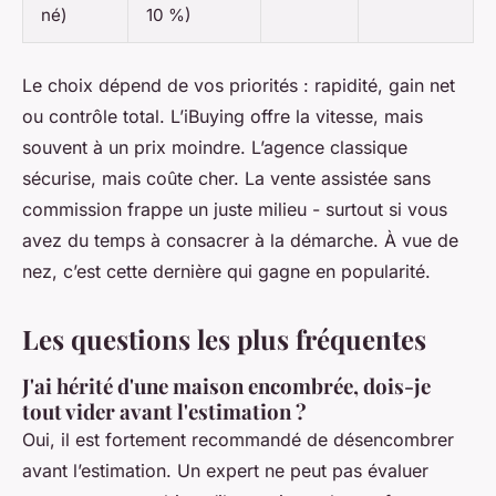
né)
10 %)
Le choix dépend de vos priorités : rapidité, gain net
ou contrôle total. L’iBuying offre la vitesse, mais
souvent à un prix moindre. L’agence classique
sécurise, mais coûte cher. La vente assistée sans
commission frappe un juste milieu - surtout si vous
avez du temps à consacrer à la démarche. À vue de
nez, c’est cette dernière qui gagne en popularité.
Les questions les plus fréquentes
J'ai hérité d'une maison encombrée, dois-je
tout vider avant l'estimation ?
Oui, il est fortement recommandé de désencombrer
avant l’estimation. Un expert ne peut pas évaluer