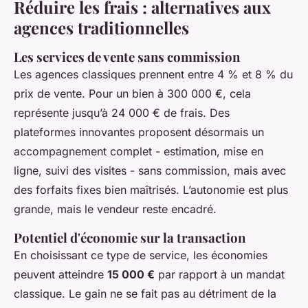
Réduire les frais : alternatives aux
agences traditionnelles
Les services de vente sans commission
Les agences classiques prennent entre 4 % et 8 % du
prix de vente. Pour un bien à 300 000 €, cela
représente jusqu’à 24 000 € de frais. Des
plateformes innovantes proposent désormais un
accompagnement complet - estimation, mise en
ligne, suivi des visites - sans commission, mais avec
des forfaits fixes bien maîtrisés. L’autonomie est plus
grande, mais le vendeur reste encadré.
Potentiel d'économie sur la transaction
En choisissant ce type de service, les économies
peuvent atteindre
15 000 €
par rapport à un mandat
classique. Le gain ne se fait pas au détriment de la