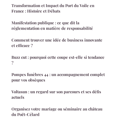
Transformation et Impact du Port du Voile en
France : Histoire et Débats
Manifestation publique : ce que dit la
réglementation en matière de responsabilité
Comment trouver une idée de business innovante
et efficace ?
Buzz cut : pourquoi cette coupe est-elle si tendance
?
Pompes funèbres 44 : un accompagnement complet
pour vos obsèques
Voltasun : un regard sur son parcours et ses défis
actuels
Organisez votre mariage ou séminaire au château
du Poët-Célard