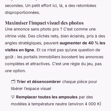
secondes. Un petit effort ici, là, a des retombées
disproportionnées.
Maximiser l'impact visuel des photos
Une annonce sans photo pro ? C’est comme une
vitrine vide. Des clichés nets, bien éclairés, pris à des
angles stratégiques, peuvent
augmenter de 40 % les
visites en ligne
. Et ce n’est pas qu’une question de
goût : les portails immobiliers boostent les annonces
complètes et attractives. C’est une règle du jeu, pas
une option.
🗂️
Trier et désencombrer
chaque pièce pour
libérer l’espace visuel
💡
Remplacer toutes les ampoules
par des
modèles à température neutre (environ 4 000 K)