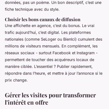
données, pas un poème. Un bon descriptif, c’est une
fiche technique avec du style.
Choisir les bons canaux de diffusion
Une affichette en agence, c’est du bonus. Le vrai
trafic aujourd’hui, c’est digital. Les plateformes
nationales (comme SeLoger ou BienIci) cumulent des
millions de visiteurs mensuels. En complément, les
réseaux sociaux - surtout Facebook et Instagram -
permettent de toucher des acquéreurs locaux de
manière ciblée. L’essentiel ? Publier rapidement,
répondre dans l’heure, et mettre à jour l’annonce si le
prix change.
Gérer les visites pour transformer
l'intérêt en offre