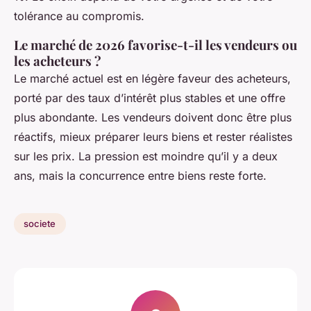
tolérance au compromis.
Le marché de 2026 favorise-t-il les vendeurs ou
les acheteurs ?
Le marché actuel est en légère faveur des acheteurs,
porté par des taux d’intérêt plus stables et une offre
plus abondante. Les vendeurs doivent donc être plus
réactifs, mieux préparer leurs biens et rester réalistes
sur les prix. La pression est moindre qu’il y a deux
ans, mais la concurrence entre biens reste forte.
societe