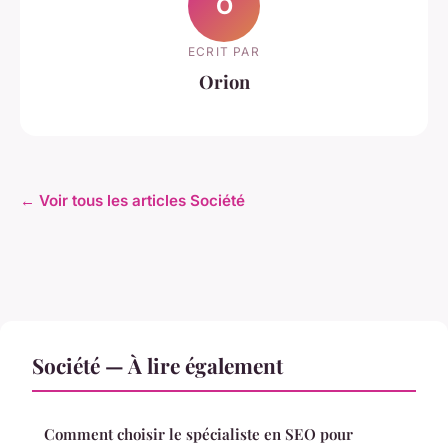
O
ECRIT PAR
Orion
← Voir tous les articles Société
Société — À lire également
Comment choisir le spécialiste en SEO pour