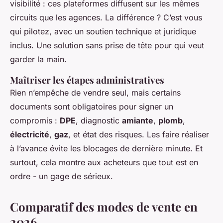
visibilité : ces plateformes diffusent sur les mêmes
circuits que les agences. La différence ? C’est vous
qui pilotez, avec un soutien technique et juridique
inclus. Une solution sans prise de tête pour qui veut
garder la main.
Maîtriser les étapes administratives
Rien n’empêche de vendre seul, mais certains
documents sont obligatoires pour signer un
compromis :
DPE
, diagnostic
amiante
,
plomb
,
électricité
,
gaz
, et état des risques. Les faire réaliser
à l’avance évite les blocages de dernière minute. Et
surtout, cela montre aux acheteurs que tout est en
ordre - un gage de sérieux.
Comparatif des modes de vente en
2026