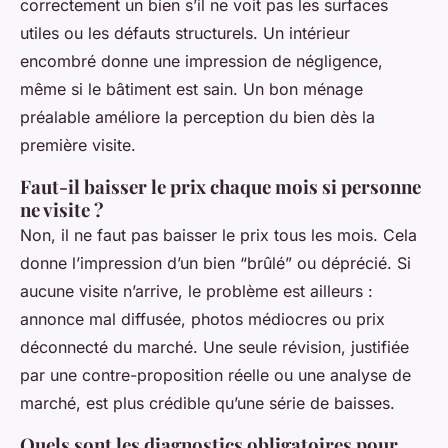
correctement un bien s’il ne voit pas les surfaces
utiles ou les défauts structurels. Un intérieur
encombré donne une impression de négligence,
même si le bâtiment est sain. Un bon ménage
préalable améliore la perception du bien dès la
première visite.
Faut-il baisser le prix chaque mois si personne
ne visite ?
Non, il ne faut pas baisser le prix tous les mois. Cela
donne l’impression d’un bien “brûlé” ou déprécié. Si
aucune visite n’arrive, le problème est ailleurs :
annonce mal diffusée, photos médiocres ou prix
déconnecté du marché. Une seule révision, justifiée
par une contre-proposition réelle ou une analyse de
marché, est plus crédible qu’une série de baisses.
Quels sont les diagnostics obligatoires pour