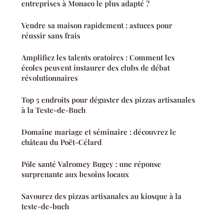
entreprises à Monaco le plus adapté ?
Vendre sa maison rapidement : astuces pour
réussir sans frais
Amplifiez les talents oratoires : Comment les
écoles peuvent instaurer des clubs de débat
révolutionnaires
Top 5 endroits pour déguster des pizzas artisanales
à la Teste-de-Buch
Domaine mariage et séminaire : découvrez le
château du Poët-Célard
Pôle santé Valromey Bugey : une réponse
surprenante aux besoins locaux
Savourez des pizzas artisanales au kiosque à la
teste-de-buch